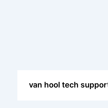
van hool tech suppor