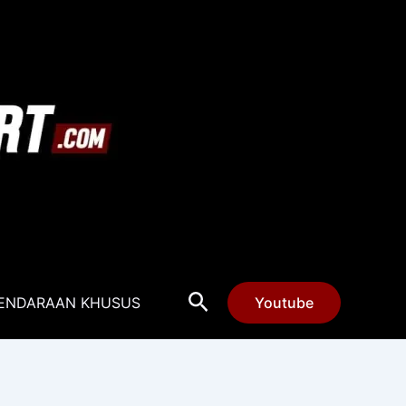
Cari
ENDARAAN KHUSUS
Youtube