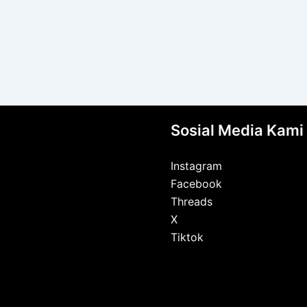
Sosial Media Kami
Instagram
Facebook
Threads
X
Tiktok