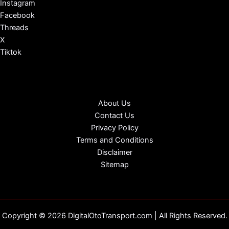
Instagram
Facebook
Threads
X
Tiktok
About Us
Contact Us
Privacy Policy
Terms and Conditions
Disclaimer
Sitemap
Copyright © 2026 DigitalOtoTransport.com | All Rights Reserved.