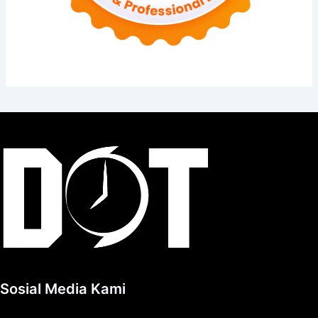
Sosial Media Kami