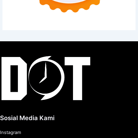
Sosial Media Kami
Instagram