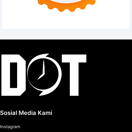
Sosial Media Kami
Instagram