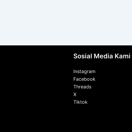
Sosial Media Kami
Instagram
Facebook
Threads
X
Tiktok