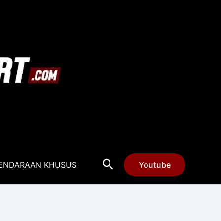
Cari
ENDARAAN KHUSUS
Youtube