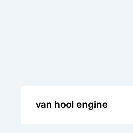
van hool engine