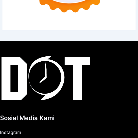
Sosial Media Kami
Instagram