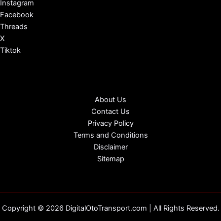
Instagram
Facebook
Threads
X
Tiktok
About Us
Contact Us
Privacy Policy
Terms and Conditions
Disclaimer
Sitemap
Copyright © 2026 DigitalOtoTransport.com | All Rights Reserved.