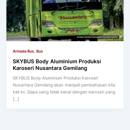
,
Armada Bus
Bus
SKYBUS Body Aluminium Produksi
Karoseri Nusantara Gemilang
SKYBUS Body Aluminium Produksi Karoseri
Nusantara Gemilang akan menjadi pembahasan kita
kali ini. Siapa yang tidak kenal dengan karoseri yang
[…]