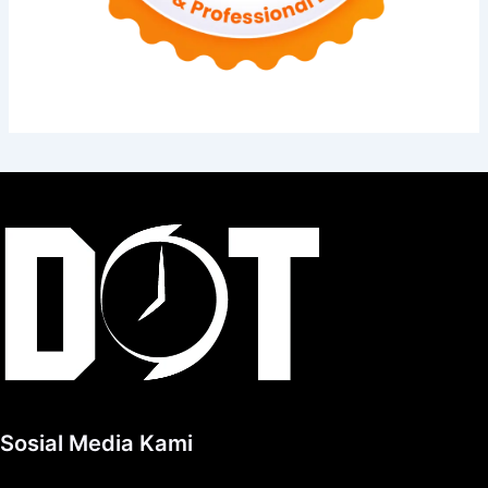
Sosial Media Kami