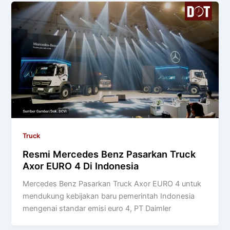
Truck
Resmi Mercedes Benz Pasarkan Truck
Axor EURO 4 Di Indonesia
Mercedes Benz Pasarkan Truck Axor EURO 4 untuk
mendukung kebijakan baru pemerintah Indonesia
mengenai standar emisi euro 4, PT Daimler