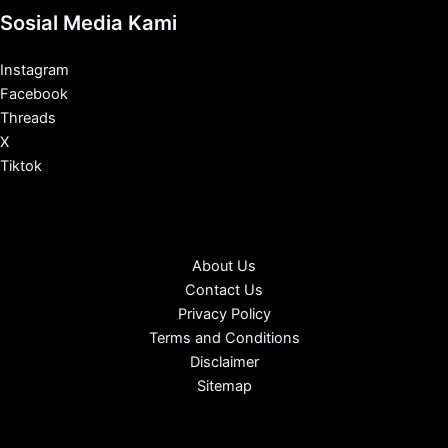
Sosial Media Kami
Instagram
Facebook
Threads
X
Tiktok
About Us
Contact Us
Privacy Policy
Terms and Conditions
Disclaimer
Sitemap