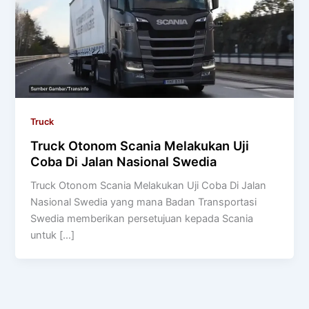
Truck
Truck Otonom Scania Melakukan Uji
Coba Di Jalan Nasional Swedia
Truck Otonom Scania Melakukan Uji Coba Di Jalan
Nasional Swedia yang mana Badan Transportasi
Swedia memberikan persetujuan kepada Scania
untuk […]