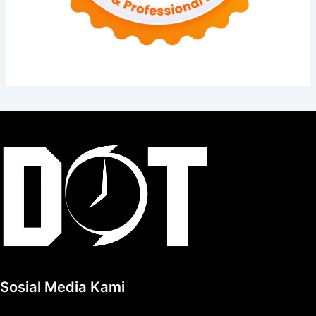
Sosial Media Kami