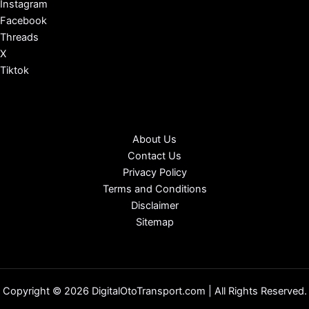
Instagram
Facebook
Threads
X
Tiktok
About Us
Contact Us
Privacy Policy
Terms and Conditions
Disclaimer
Sitemap
Copyright © 2026 DigitalOtoTransport.com | All Rights Reserved.