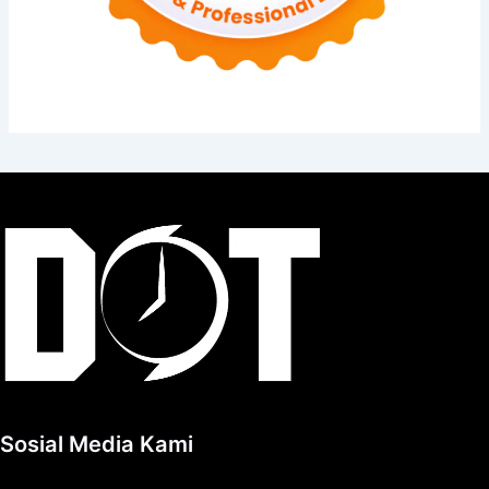
Sosial Media Kami