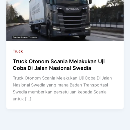
Truck
Truck Otonom Scania Melakukan Uji
Coba Di Jalan Nasional Swedia
Truck Otonom Scania Melakukan Uji Coba Di Jalan
Nasional Swedia yang mana Badan Transportasi
Swedia memberikan persetujuan kepada Scania
untuk […]