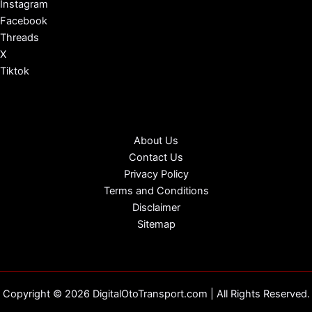
Instagram
Facebook
Threads
X
Tiktok
About Us
Contact Us
Privacy Policy
Terms and Conditions
Disclaimer
Sitemap
Copyright © 2026 DigitalOtoTransport.com | All Rights Reserved.