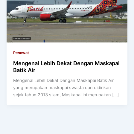
Pesawat
Mengenal Lebih Dekat Dengan Maskapai
Batik Air
Mengenal Lebih Dekat Dengan Maskapai Batik Air
yang merupakan maskapai swasta dan didirikan
sejak tahun 2013 silam, Maskapai ini merupakan […]