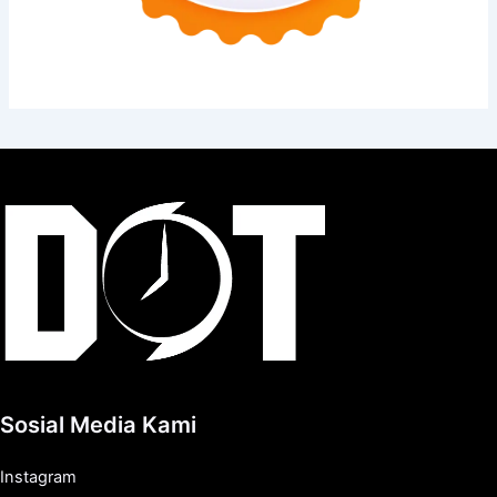
Sosial Media Kami
Instagram