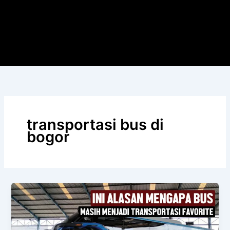
transportasi bus di
bogor