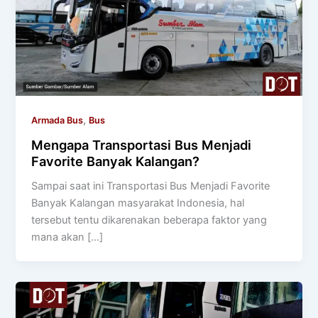
,
Armada Bus
Bus
Mengapa Transportasi Bus Menjadi
Favorite Banyak Kalangan?
Sampai saat ini Transportasi Bus Menjadi Favorite
Banyak Kalangan masyarakat Indonesia, hal
tersebut tentu dikarenakan beberapa faktor yang
mana akan […]