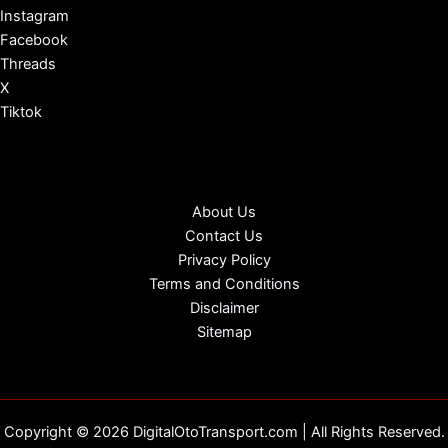
Instagram
Facebook
Threads
X
Tiktok
About Us
Contact Us
Privacy Policy
Terms and Conditions
Disclaimer
Sitemap
Copyright © 2026 DigitalOtoTransport.com | All Rights Reserved.