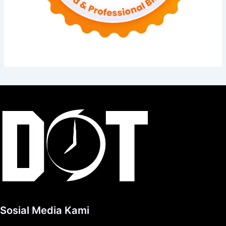
Sosial Media Kami