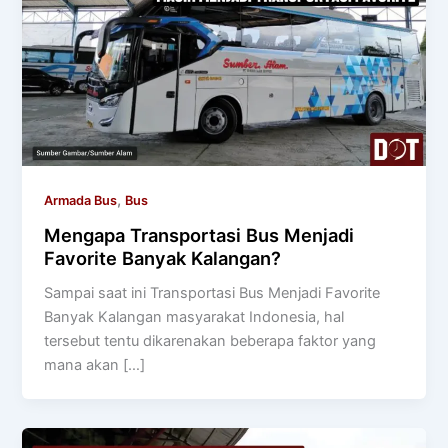
,
Armada Bus
Bus
Mengapa Transportasi Bus Menjadi
Favorite Banyak Kalangan?
Sampai saat ini Transportasi Bus Menjadi Favorite
Banyak Kalangan masyarakat Indonesia, hal
tersebut tentu dikarenakan beberapa faktor yang
mana akan […]