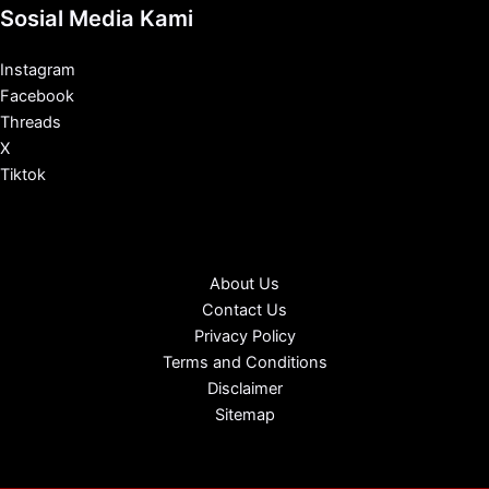
Sosial Media Kami
Instagram
Facebook
Threads
X
Tiktok
About Us
Contact Us
Privacy Policy
Terms and Conditions
Disclaimer
Sitemap