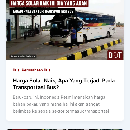
,
Bus
Perusahaan Bus
Harga Solar Naik, Apa Yang Terjadi Pada
Transportasi Bus?
Baru-baru ini, Indonesia Resmi menaikan harga
bahan bakar, yang mana hal ini akan sangat
berimbas ke segala sektor termasuk transportasi