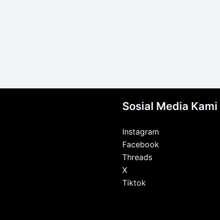
Sosial Media Kami
Instagram
Facebook
Threads
X
Tiktok