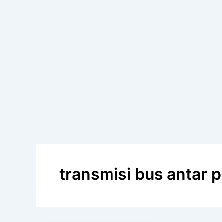
transmisi bus antar p