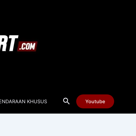
Cari
ENDARAAN KHUSUS
Youtube