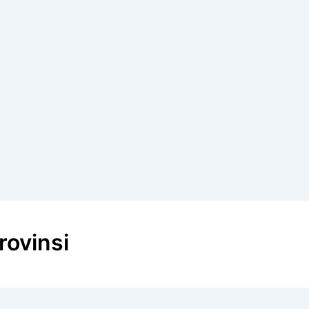
rovinsi