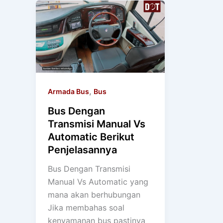
,
Armada Bus
Bus
Bus Dengan
Transmisi Manual Vs
Automatic Berikut
Penjelasannya
Bus Dengan Transmisi
Manual Vs Automatic yang
mana akan berhubungan
Jika membahas soal
kenyamanan bus pastinya