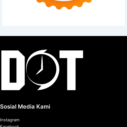
Sosial Media Kami
Instagram
Facebook