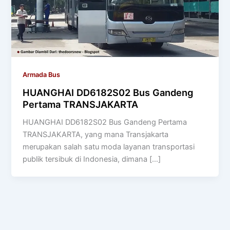
Armada Bus
HUANGHAI DD6182S02 Bus Gandeng
Pertama TRANSJAKARTA
HUANGHAI DD6182S02 Bus Gandeng Pertama
TRANSJAKARTA, yang mana Transjakarta
merupakan salah satu moda layanan transportasi
publik tersibuk di Indonesia, dimana […]