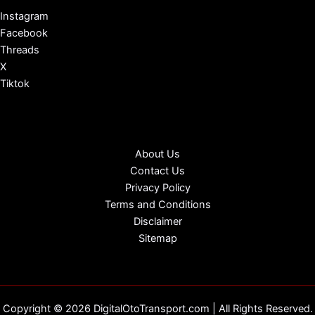
Instagram
Facebook
Threads
X
Tiktok
About Us
Contact Us
Privacy Policy
Terms and Conditions
Disclaimer
Sitemap
Copyright © 2026 DigitalOtoTransport.com | All Rights Reserved.