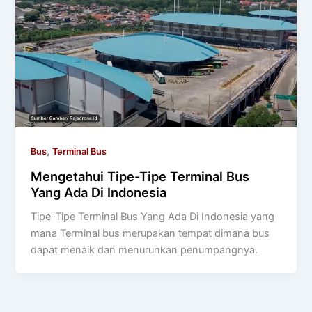
,
Bus
Terminal Bus
Mengetahui Tipe-Tipe Terminal Bus
Yang Ada Di Indonesia
Tipe-Tipe Terminal Bus Yang Ada Di Indonesia yang
mana Terminal bus merupakan tempat dimana bus
dapat menaik dan menurunkan penumpangnya.