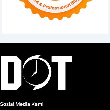
Sosial Media Kami