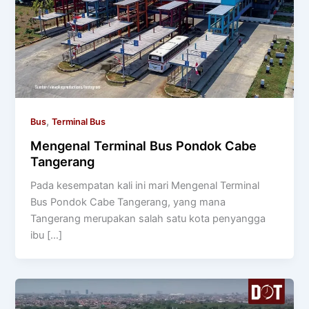
,
Bus
Terminal Bus
Mengenal Terminal Bus Pondok Cabe
Tangerang
Pada kesempatan kali ini mari Mengenal Terminal
Bus Pondok Cabe Tangerang, yang mana
Tangerang merupakan salah satu kota penyangga
ibu […]