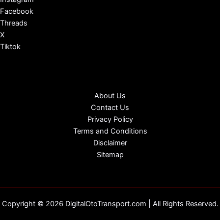
Facebook
Threads
X
Tiktok
About Us
Contact Us
Privacy Policy
Terms and Conditions
Disclaimer
Sitemap
Copyright © 2026 DigitalOtoTransport.com | All Rights Reserved.