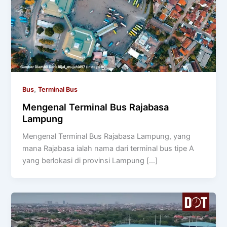
,
Bus
Terminal Bus
Mengenal Terminal Bus Rajabasa
Lampung
Mengenal Terminal Bus Rajabasa Lampung, yang
mana Rajabasa ialah nama dari terminal bus tipe A
yang berlokasi di provinsi Lampung […]