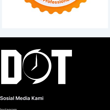
Sosial Media Kami
Instagram