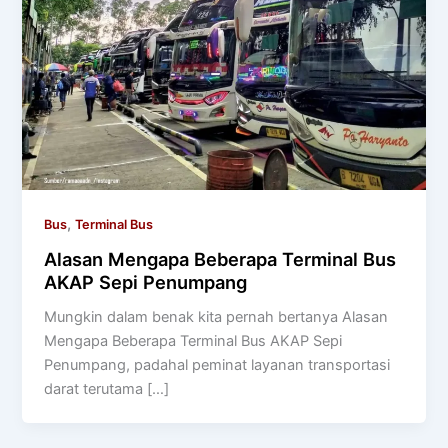
,
Bus
Terminal Bus
Alasan Mengapa Beberapa Terminal Bus
AKAP Sepi Penumpang
Mungkin dalam benak kita pernah bertanya Alasan
Mengapa Beberapa Terminal Bus AKAP Sepi
Penumpang, padahal peminat layanan transportasi
darat terutama […]