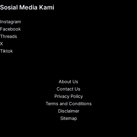
Sosial Media Kami
Instagram
Facebook
Threads
X
Tiktok
About Us
Contact Us
Privacy Policy
Terms and Conditions
Disclaimer
Sitemap