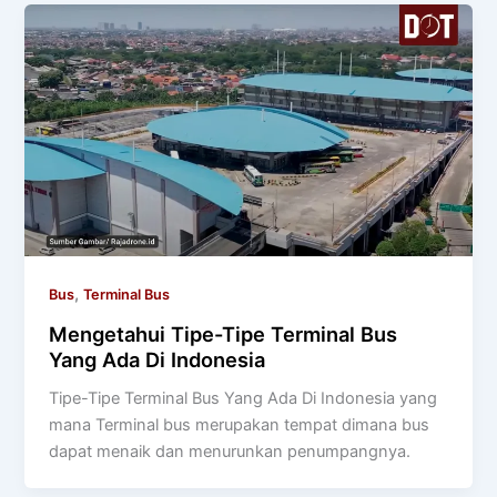
,
Bus
Terminal Bus
Mengetahui Tipe-Tipe Terminal Bus
Yang Ada Di Indonesia
Tipe-Tipe Terminal Bus Yang Ada Di Indonesia yang
mana Terminal bus merupakan tempat dimana bus
dapat menaik dan menurunkan penumpangnya.