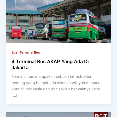
,
Bus
Terminal Bus
4 Terminal Bus AKAP Yang Ada Di
Jakarta
Terminal bus merupakan sebuah infrastruktur
penting yang hampir ada disetiap wilayah maupun
kota di Indonesia dan dari sekian banyaknya Kota
[…]