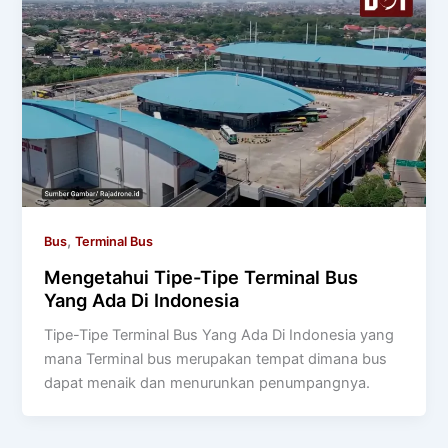
,
Bus
Terminal Bus
Mengetahui Tipe-Tipe Terminal Bus
Yang Ada Di Indonesia
Tipe-Tipe Terminal Bus Yang Ada Di Indonesia yang
mana Terminal bus merupakan tempat dimana bus
dapat menaik dan menurunkan penumpangnya.