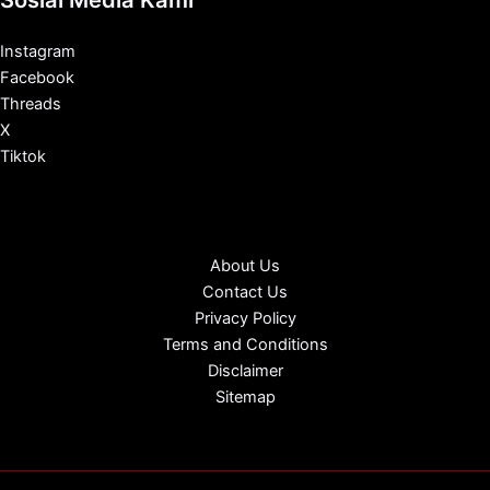
Sosial Media Kami
Instagram
Facebook
Threads
X
Tiktok
About Us
Contact Us
Privacy Policy
Terms and Conditions
Disclaimer
Sitemap