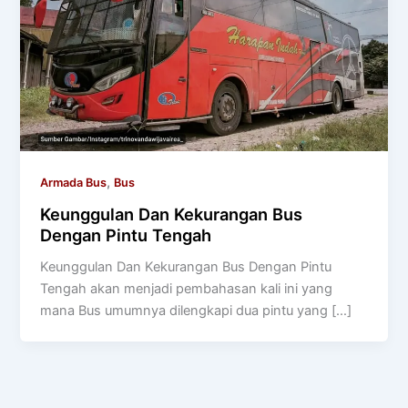
,
Armada Bus
Bus
Keunggulan Dan Kekurangan Bus
Dengan Pintu Tengah
Keunggulan Dan Kekurangan Bus Dengan Pintu
Tengah akan menjadi pembahasan kali ini yang
mana Bus umumnya dilengkapi dua pintu yang […]