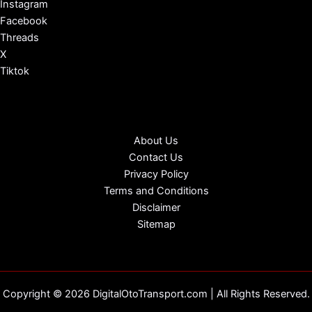
Instagram
Facebook
Threads
X
Tiktok
About Us
Contact Us
Privacy Policy
Terms and Conditions
Disclaimer
Sitemap
Copyright © 2026 DigitalOtoTransport.com | All Rights Reserved.