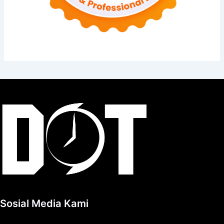
Sosial Media Kami