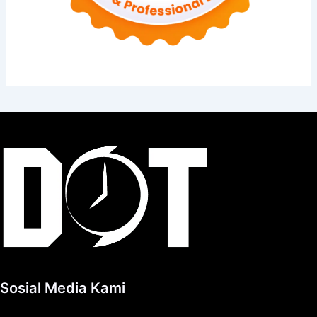
Sosial Media Kami