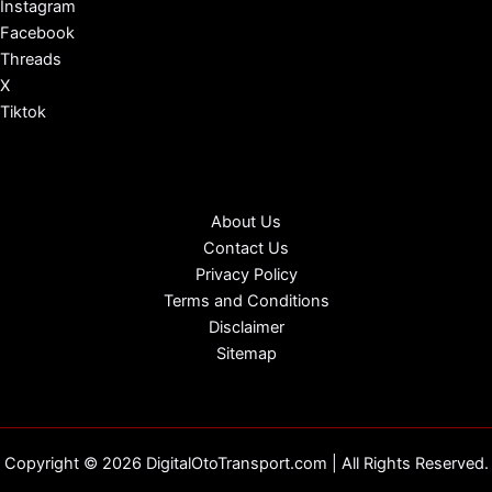
Instagram
Facebook
Threads
X
Tiktok
About Us
Contact Us
Privacy Policy
Terms and Conditions
Disclaimer
Sitemap
Copyright © 2026 DigitalOtoTransport.com | All Rights Reserved.