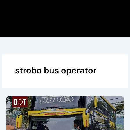
strobo bus operator