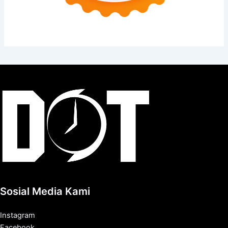
Sosial Media Kami
Instagram
Facebook