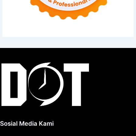
Sosial Media Kami