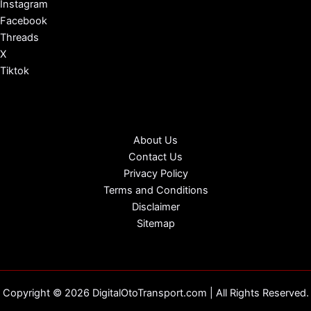
Instagram
Facebook
Threads
X
Tiktok
About Us
Contact Us
Privacy Policy
Terms and Conditions
Disclaimer
Sitemap
Copyright © 2026 DigitalOtoTransport.com | All Rights Reserved.