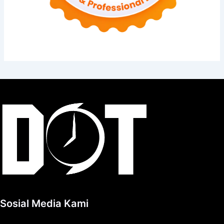
Sosial Media Kami