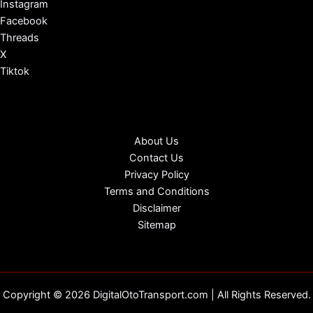
Instagram
Facebook
Threads
X
Tiktok
About Us
Contact Us
Privacy Policy
Terms and Conditions
Disclaimer
Sitemap
Copyright © 2026 DigitalOtoTransport.com | All Rights Reserved.