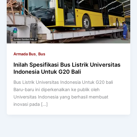
,
Armada Bus
Bus
Inilah Spesifikasi Bus Listrik Universitas
Indonesia Untuk G20 Bali
Bus Listrik Universitas Indonesia Untuk G20 bali
Baru-baru ini diperkenalkan ke publik oleh
Universitas Indonesia yang berhasil membuat
inovasi pada […]