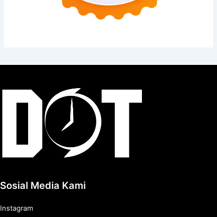
Sosial Media Kami
Instagram