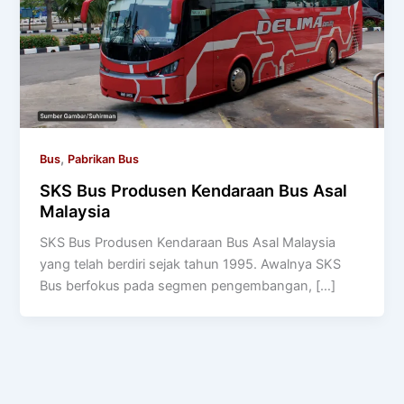
,
Bus
Pabrikan Bus
SKS Bus Produsen Kendaraan Bus Asal
Malaysia
SKS Bus Produsen Kendaraan Bus Asal Malaysia
yang telah berdiri sejak tahun 1995. Awalnya SKS
Bus berfokus pada segmen pengembangan, […]