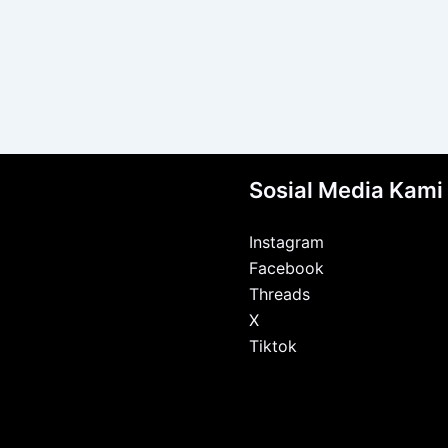
Sosial Media Kami
Instagram
Facebook
Threads
X
Tiktok