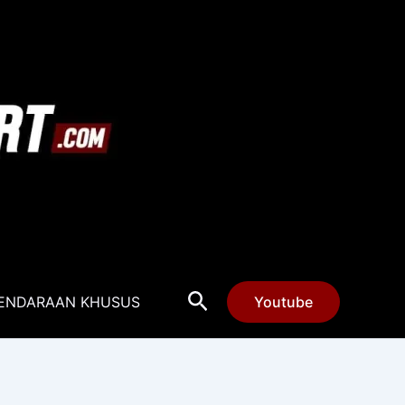
Cari
ENDARAAN KHUSUS
Youtube