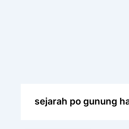
sejarah po gunung ha