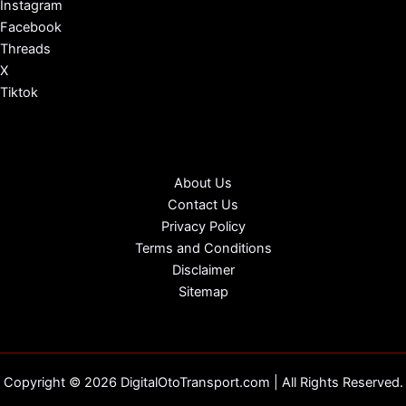
Instagram
Facebook
Threads
X
Tiktok
About Us
Contact Us
Privacy Policy
Terms and Conditions
Disclaimer
Sitemap
Copyright © 2026 DigitalOtoTransport.com | All Rights Reserved.