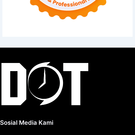
Sosial Media Kami