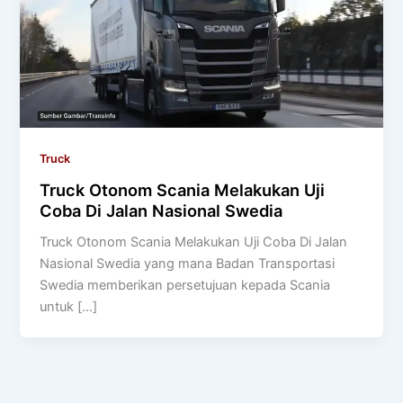
Truck
Truck Otonom Scania Melakukan Uji
Coba Di Jalan Nasional Swedia
Truck Otonom Scania Melakukan Uji Coba Di Jalan
Nasional Swedia yang mana Badan Transportasi
Swedia memberikan persetujuan kepada Scania
untuk […]