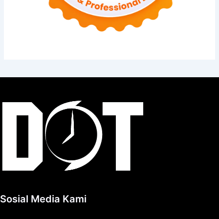
Sosial Media Kami