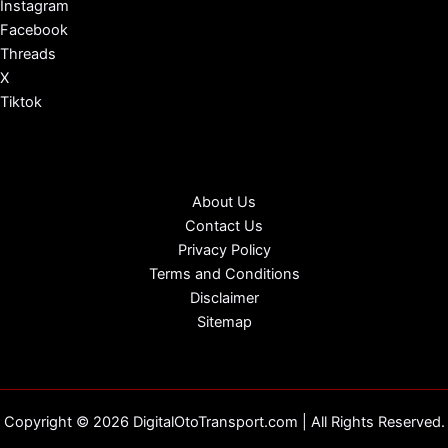
Instagram
Facebook
Threads
X
Tiktok
About Us
Contact Us
Privacy Policy
Terms and Conditions
Disclaimer
Sitemap
Copyright © 2026 DigitalOtoTransport.com | All Rights Reserved.