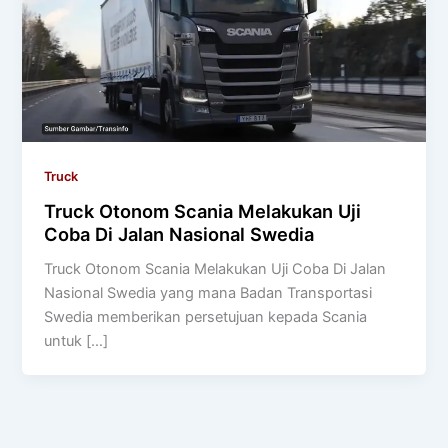
Truck
Truck Otonom Scania Melakukan Uji
Coba Di Jalan Nasional Swedia
Truck Otonom Scania Melakukan Uji Coba Di Jalan
Nasional Swedia yang mana Badan Transportasi
Swedia memberikan persetujuan kepada Scania
untuk […]