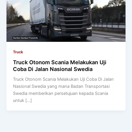
Truck
Truck Otonom Scania Melakukan Uji
Coba Di Jalan Nasional Swedia
Truck Otonom Scania Melakukan Uji Coba Di Jalan
Nasional Swedia yang mana Badan Transportasi
Swedia memberikan persetujuan kepada Scania
untuk […]