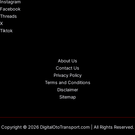
Instagram
Facebook
Threads
X
Tiktok
About Us
Contact Us
Privacy Policy
Terms and Conditions
Disclaimer
Sitemap
Copyright © 2026 DigitalOtoTransport.com | All Rights Reserved.