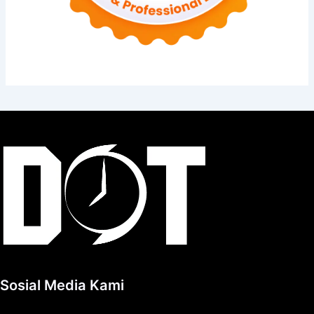
Sosial Media Kami