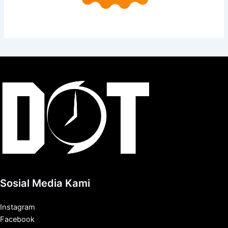
Sosial Media Kami
Instagram
Facebook