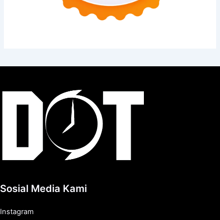
Sosial Media Kami
Instagram