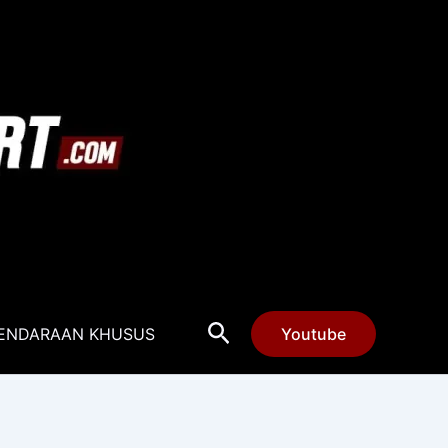
Cari
ENDARAAN KHUSUS
Youtube