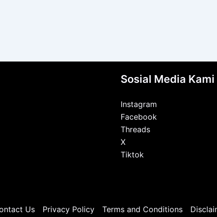
Sosial Media Kami
Instagram
Facebook
Threads
X
Tiktok
ontact Us
Privacy Policy
Terms and Conditions
Disclai