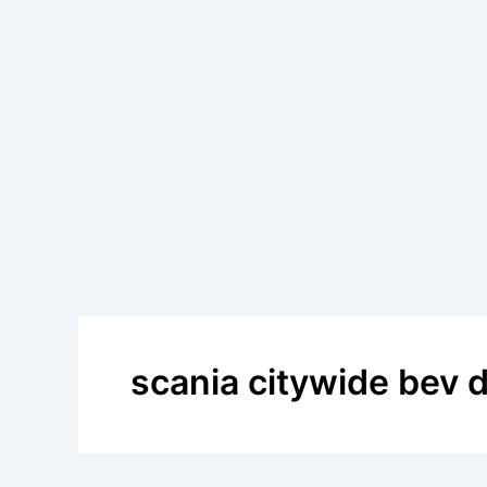
scania citywide bev d