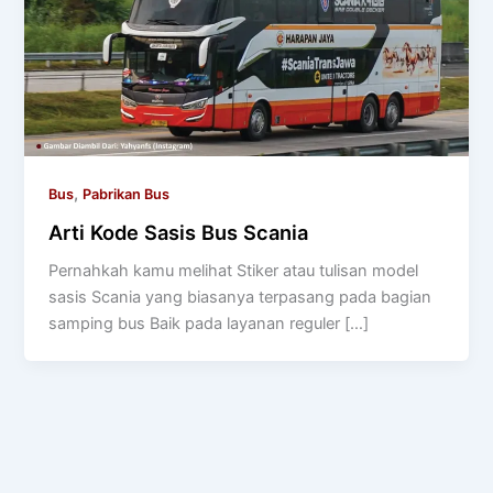
,
Bus
Pabrikan Bus
Arti Kode Sasis Bus Scania
Pernahkah kamu melihat Stiker atau tulisan model
sasis Scania yang biasanya terpasang pada bagian
samping bus Baik pada layanan reguler […]