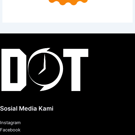
Sosial Media Kami
Instagram
Facebook