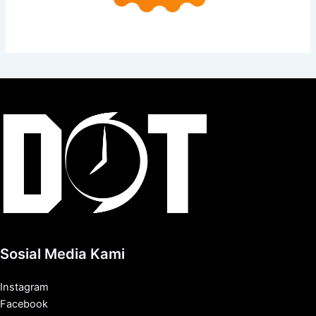
Sosial Media Kami
Instagram
Facebook