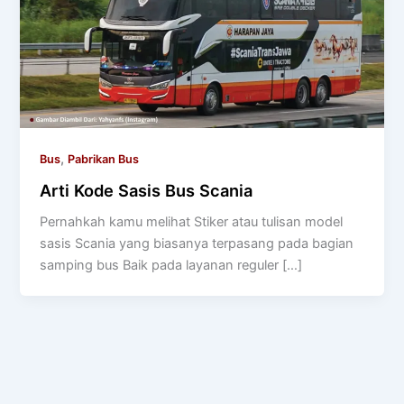
,
Bus
Pabrikan Bus
Arti Kode Sasis Bus Scania
Pernahkah kamu melihat Stiker atau tulisan model
sasis Scania yang biasanya terpasang pada bagian
samping bus Baik pada layanan reguler […]