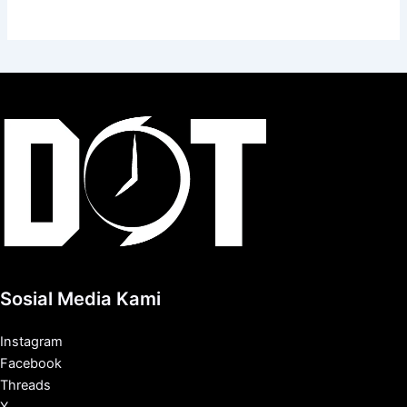
Sosial Media Kami
Instagram
Facebook
Threads
X