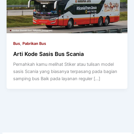
,
Bus
Pabrikan Bus
Arti Kode Sasis Bus Scania
Pernahkah kamu melihat Stiker atau tulisan model
sasis Scania yang biasanya terpasang pada bagian
samping bus Baik pada layanan reguler […]