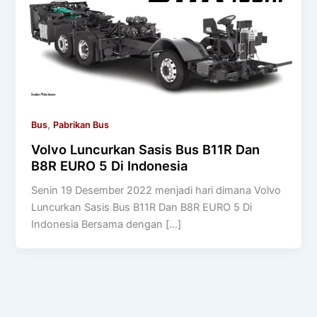
,
Bus
Pabrikan Bus
Volvo Luncurkan Sasis Bus B11R Dan
B8R EURO 5 Di Indonesia
Senin 19 Desember 2022 menjadi hari dimana Volvo
Luncurkan Sasis Bus B11R Dan B8R EURO 5 Di
Indonesia Bersama dengan […]