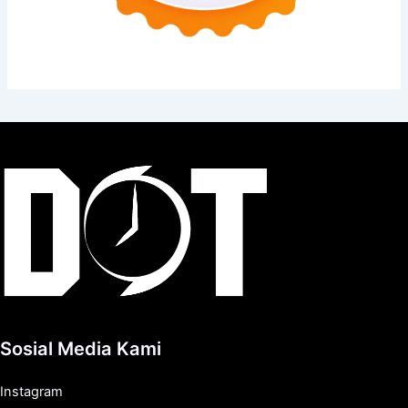
Sosial Media Kami
Instagram