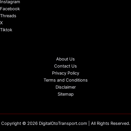
Instagram
Facebook
Threads
X
Tiktok
About Us
Contact Us
Privacy Policy
Terms and Conditions
Disclaimer
Sitemap
Copyright © 2026 DigitalOtoTransport.com | All Rights Reserved.