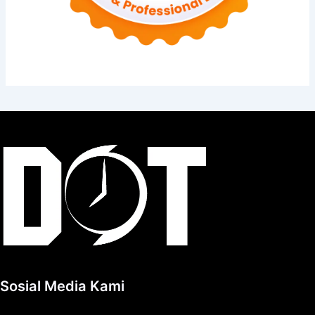
Sosial Media Kami