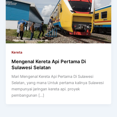
Kereta
Mengenal Kereta Api Pertama Di
Sulawesi Selatan
Mari Mengenal Kereta Api Pertama Di Sulawesi
Selatan, yang mana Untuk pertama kalinya Sulawesi
mempunyai jaringan kereta api. proyek
pembangunan […]