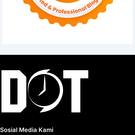
Sosial Media Kami