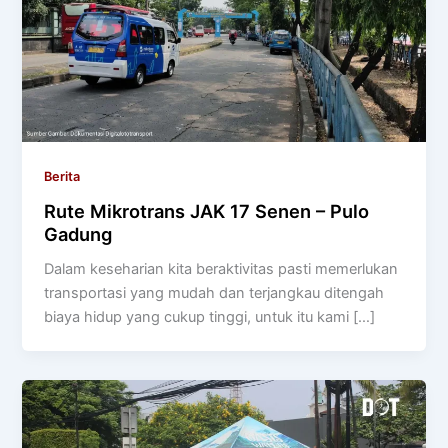
Berita
Rute Mikrotrans JAK 17 Senen – Pulo
Gadung
Dalam keseharian kita beraktivitas pasti memerlukan
transportasi yang mudah dan terjangkau ditengah
biaya hidup yang cukup tinggi, untuk itu kami […]