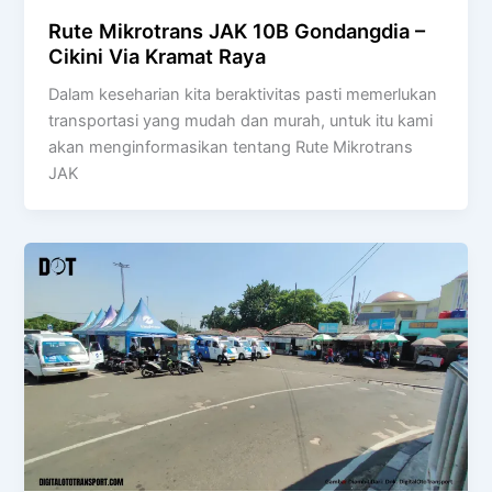
Rute Mikrotrans JAK 10B Gondangdia –
Cikini Via Kramat Raya
Dalam keseharian kita beraktivitas pasti memerlukan
transportasi yang mudah dan murah, untuk itu kami
akan menginformasikan tentang Rute Mikrotrans
JAK