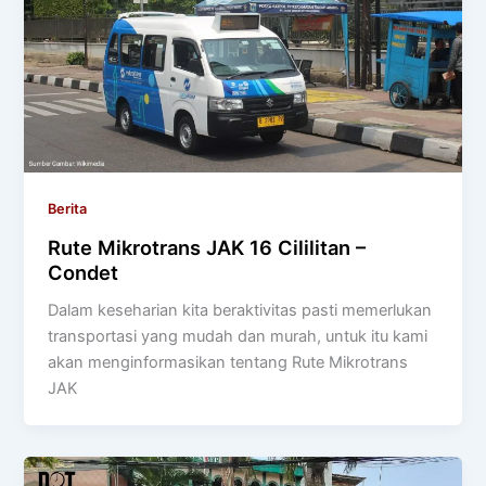
Berita
Rute Mikrotrans JAK 16 Cililitan –
Condet
Dalam keseharian kita beraktivitas pasti memerlukan
transportasi yang mudah dan murah, untuk itu kami
akan menginformasikan tentang Rute Mikrotrans
JAK