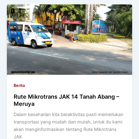
Berita
Rute Mikrotrans JAK 14 Tanah Abang –
Meruya
Dalam keseharian kita beraktivitas pasti memerlukan
transportasi yang mudah dan murah, untuk itu kami
akan menginformasikan tentang Rute Mikrotrans
JAK