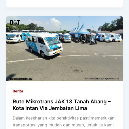
Berita
Rute Mikrotrans JAK 13 Tanah Abang –
Kota Intan Via Jembatan Lima
Dalam keseharian kita beraktivitas pasti memerlukan
transportasi yang mudah dan murah, untuk itu kami