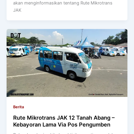
akan menginformasikan tentang Rute Mikrotrans
JAK
Berita
Rute Mikrotrans JAK 12 Tanah Abang –
Kebayoran Lama Via Pos Pengumben