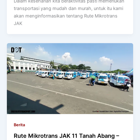
Dalam keseharian kita beraktivitas pasti memerlukan
transportasi yang mudah dan murah, untuk itu kami
akan menginformasikan tentang Rute Mikrotrans
JAK
Berita
Rute Mikrotrans JAK 11 Tanah Abang –