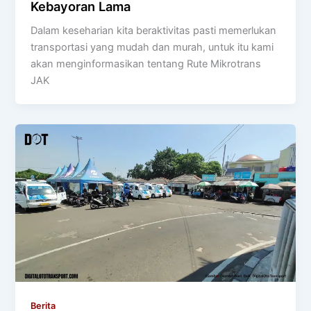
Kebayoran Lama
Dalam keseharian kita beraktivitas pasti memerlukan
transportasi yang mudah dan murah, untuk itu kami
akan menginformasikan tentang Rute Mikrotrans
JAK
Berita