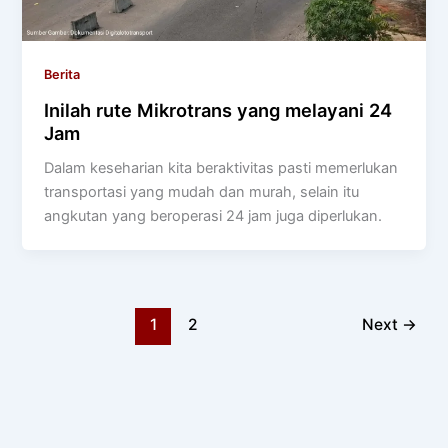
Berita
Inilah rute Mikrotrans yang melayani 24
Jam
Dalam keseharian kita beraktivitas pasti memerlukan
transportasi yang mudah dan murah, selain itu
angkutan yang beroperasi 24 jam juga diperlukan.
1
2
Next
→