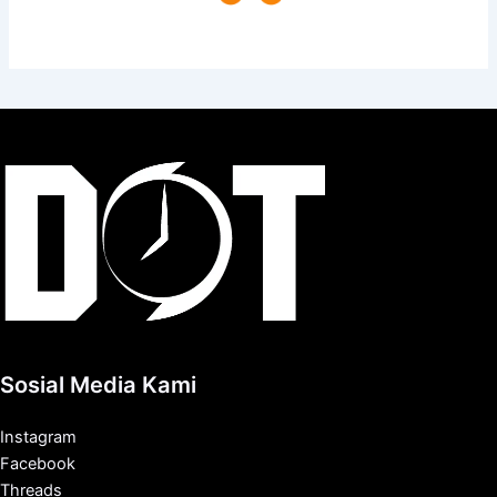
Sosial Media Kami
Instagram
Facebook
Threads