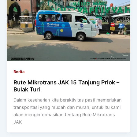
Berita
Rute Mikrotrans JAK 15 Tanjung Priok –
Bulak Turi
Dalam keseharian kita beraktivitas pasti memerlukan
transportasi yang mudah dan murah, untuk itu kami
akan menginformasikan tentang Rute Mikrotrans
JAK