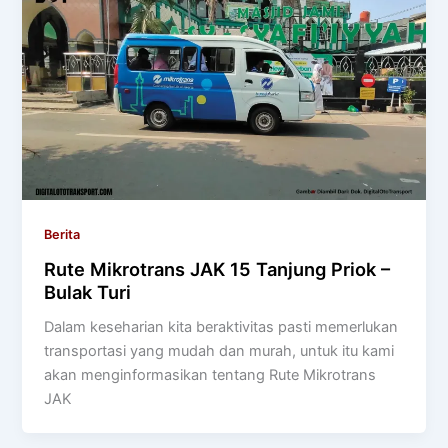
Berita
Rute Mikrotrans JAK 15 Tanjung Priok –
Bulak Turi
Dalam keseharian kita beraktivitas pasti memerlukan
transportasi yang mudah dan murah, untuk itu kami
akan menginformasikan tentang Rute Mikrotrans
JAK