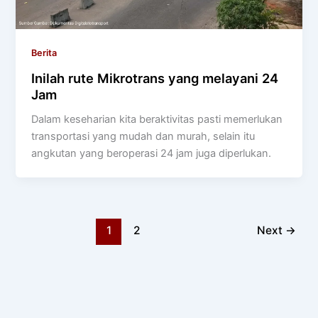
Berita
Inilah rute Mikrotrans yang melayani 24
Jam
Dalam keseharian kita beraktivitas pasti memerlukan
transportasi yang mudah dan murah, selain itu
angkutan yang beroperasi 24 jam juga diperlukan.
1
2
Next
→