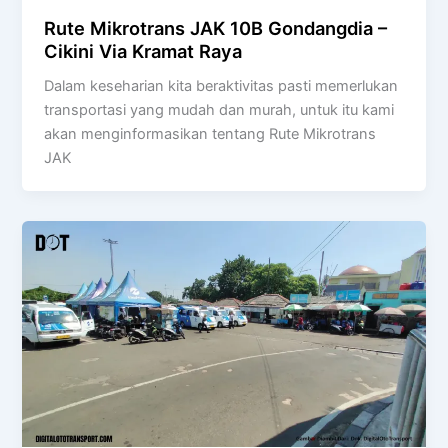
Rute Mikrotrans JAK 10B Gondangdia –
Cikini Via Kramat Raya
Dalam keseharian kita beraktivitas pasti memerlukan
transportasi yang mudah dan murah, untuk itu kami
akan menginformasikan tentang Rute Mikrotrans
JAK