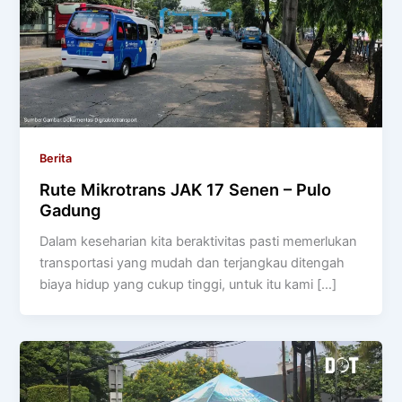
Berita
Rute Mikrotrans JAK 17 Senen – Pulo
Gadung
Dalam keseharian kita beraktivitas pasti memerlukan
transportasi yang mudah dan terjangkau ditengah
biaya hidup yang cukup tinggi, untuk itu kami […]