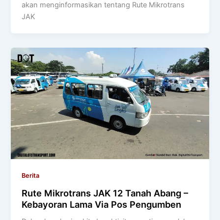
akan menginformasikan tentang Rute Mikrotrans
JAK
Berita
Rute Mikrotrans JAK 12 Tanah Abang –
Kebayoran Lama Via Pos Pengumben