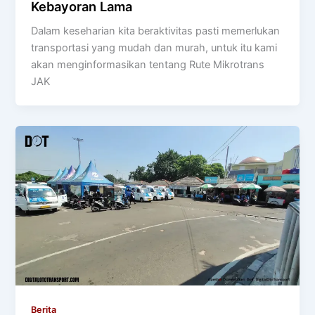
Kebayoran Lama
Dalam keseharian kita beraktivitas pasti memerlukan
transportasi yang mudah dan murah, untuk itu kami
akan menginformasikan tentang Rute Mikrotrans
JAK
Berita