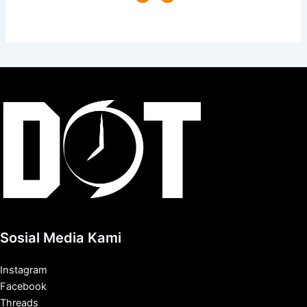
Sosial Media Kami
Instagram
Facebook
Threads