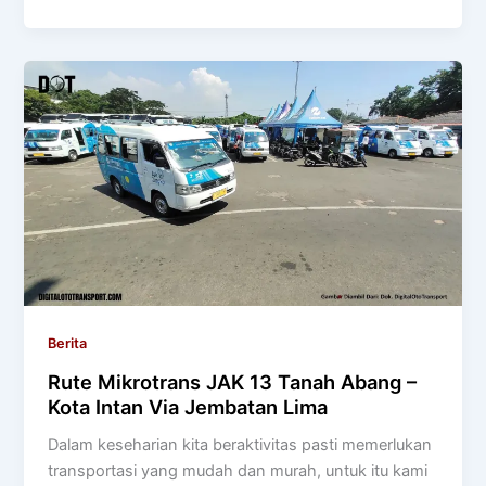
Berita
Rute Mikrotrans JAK 13 Tanah Abang –
Kota Intan Via Jembatan Lima
Dalam keseharian kita beraktivitas pasti memerlukan
transportasi yang mudah dan murah, untuk itu kami