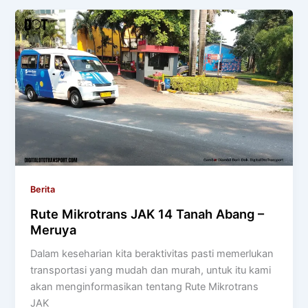
Berita
Rute Mikrotrans JAK 14 Tanah Abang –
Meruya
Dalam keseharian kita beraktivitas pasti memerlukan
transportasi yang mudah dan murah, untuk itu kami
akan menginformasikan tentang Rute Mikrotrans
JAK