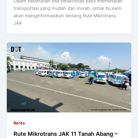
Dalam keseharian kita beraktivitas pasti memerlukan
transportasi yang mudah dan murah, untuk itu kami
akan menginformasikan tentang Rute Mikrotrans
JAK
Berita
Rute Mikrotrans JAK 11 Tanah Abang –