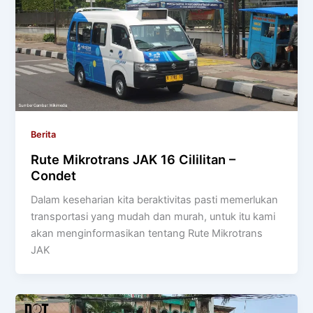
Berita
Rute Mikrotrans JAK 16 Cililitan –
Condet
Dalam keseharian kita beraktivitas pasti memerlukan
transportasi yang mudah dan murah, untuk itu kami
akan menginformasikan tentang Rute Mikrotrans
JAK