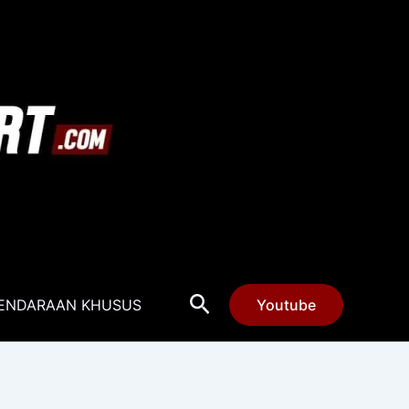
Cari
ENDARAAN KHUSUS
Youtube