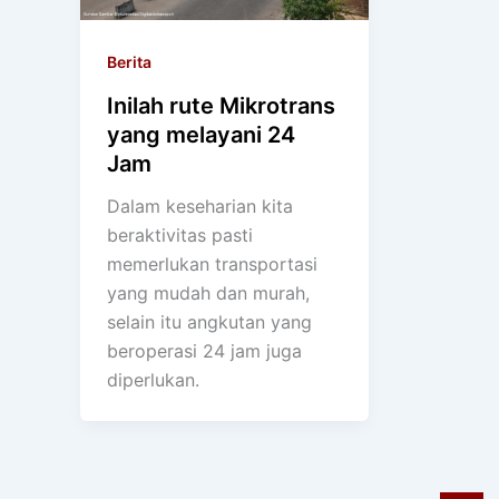
Berita
Inilah rute Mikrotrans
yang melayani 24
Jam
Dalam keseharian kita
beraktivitas pasti
memerlukan transportasi
yang mudah dan murah,
selain itu angkutan yang
beroperasi 24 jam juga
diperlukan.