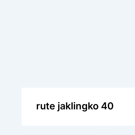
rute jaklingko 40