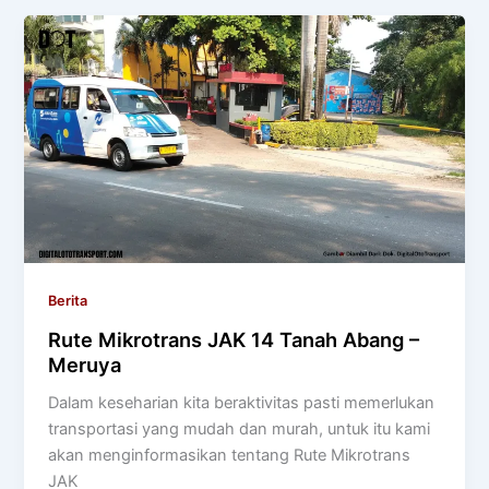
Berita
Rute Mikrotrans JAK 14 Tanah Abang –
Meruya
Dalam keseharian kita beraktivitas pasti memerlukan
transportasi yang mudah dan murah, untuk itu kami
akan menginformasikan tentang Rute Mikrotrans
JAK