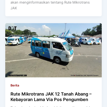
akan menginformasikan tentang Rute Mikrotrans
JAK
Berita
Rute Mikrotrans JAK 12 Tanah Abang –
Kebayoran Lama Via Pos Pengumben