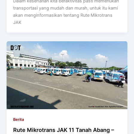
Dalam keseharian kita beraktivitas pasti memerlukan
transportasi yang mudah dan murah, untuk itu kami
akan menginformasikan tentang Rute Mikrotrans
JAK
Berita
Rute Mikrotrans JAK 11 Tanah Abang –