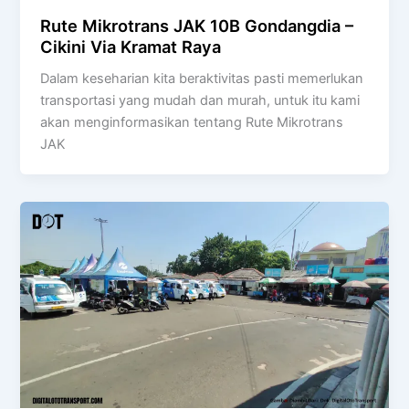
Rute Mikrotrans JAK 10B Gondangdia –
Cikini Via Kramat Raya
Dalam keseharian kita beraktivitas pasti memerlukan
transportasi yang mudah dan murah, untuk itu kami
akan menginformasikan tentang Rute Mikrotrans
JAK