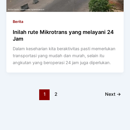
Berita
Inilah rute Mikrotrans yang melayani 24
Jam
Dalam keseharian kita beraktivitas pasti memerlukan
transportasi yang mudah dan murah, selain itu
angkutan yang beroperasi 24 jam juga diperlukan.
1
2
Next
→