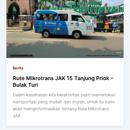
Berita
Rute Mikrotrans JAK 15 Tanjung Priok –
Bulak Turi
Dalam keseharian kita beraktivitas pasti memerlukan
transportasi yang mudah dan murah, untuk itu kami
akan menginformasikan tentang Rute Mikrotrans
JAK