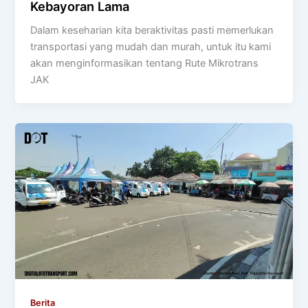
Kebayoran Lama
Dalam keseharian kita beraktivitas pasti memerlukan
transportasi yang mudah dan murah, untuk itu kami
akan menginformasikan tentang Rute Mikrotrans
JAK
Berita