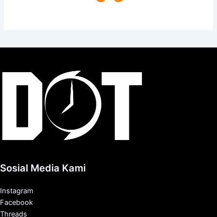
Sosial Media Kami
Instagram
Facebook
Threads