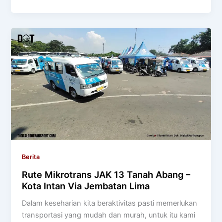
Berita
Rute Mikrotrans JAK 13 Tanah Abang –
Kota Intan Via Jembatan Lima
Dalam keseharian kita beraktivitas pasti memerlukan
transportasi yang mudah dan murah, untuk itu kami