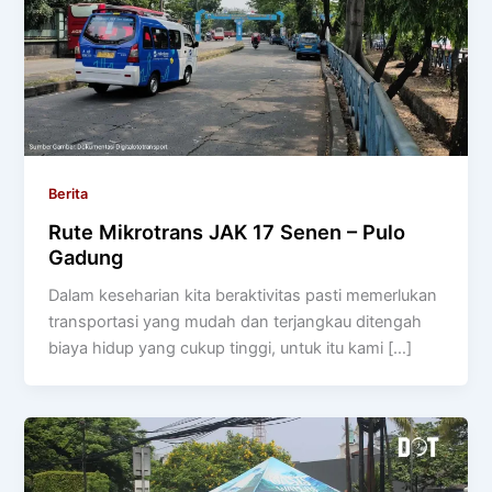
Berita
Rute Mikrotrans JAK 17 Senen – Pulo
Gadung
Dalam keseharian kita beraktivitas pasti memerlukan
transportasi yang mudah dan terjangkau ditengah
biaya hidup yang cukup tinggi, untuk itu kami […]