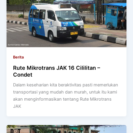
Berita
Rute Mikrotrans JAK 16 Cililitan –
Condet
Dalam keseharian kita beraktivitas pasti memerlukan
transportasi yang mudah dan murah, untuk itu kami
akan menginformasikan tentang Rute Mikrotrans
JAK