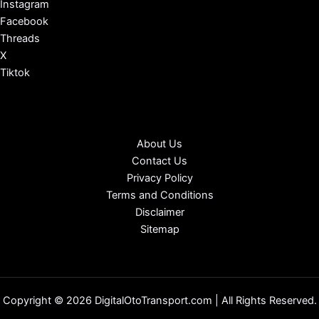
Instagram
Facebook
Threads
X
Tiktok
About Us
Contact Us
Privacy Policy
Terms and Conditions
Disclaimer
Sitemap
Copyright © 2026 DigitalOtoTransport.com | All Rights Reserved.