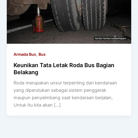
,
Armada Bus
Bus
Keunikan Tata Letak Roda Bus Bagian
Belakang
Roda merupakan unsur terpenting dari kendaraan
yang diperutukan sebagai sistem penggerak
maupun penyeimbang saat kendaraan berjalan,
Untuk Itu kita akan […]