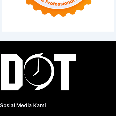
Sosial Media Kami