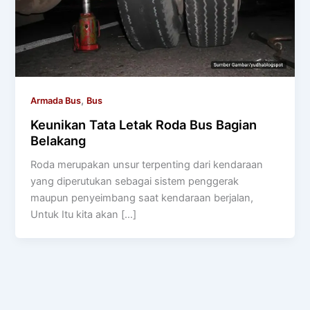
,
Armada Bus
Bus
Keunikan Tata Letak Roda Bus Bagian
Belakang
Roda merupakan unsur terpenting dari kendaraan
yang diperutukan sebagai sistem penggerak
maupun penyeimbang saat kendaraan berjalan,
Untuk Itu kita akan […]