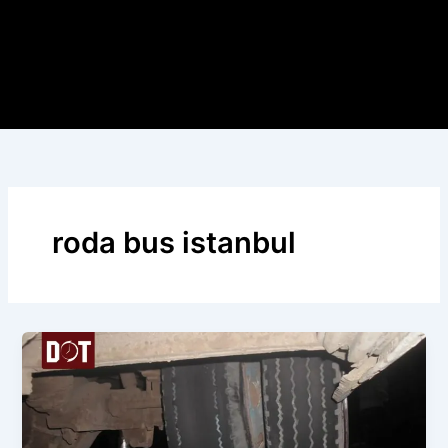
roda bus istanbul