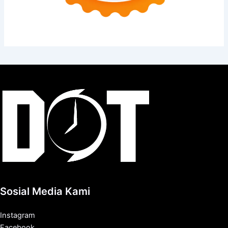
Sosial Media Kami
Instagram
Facebook