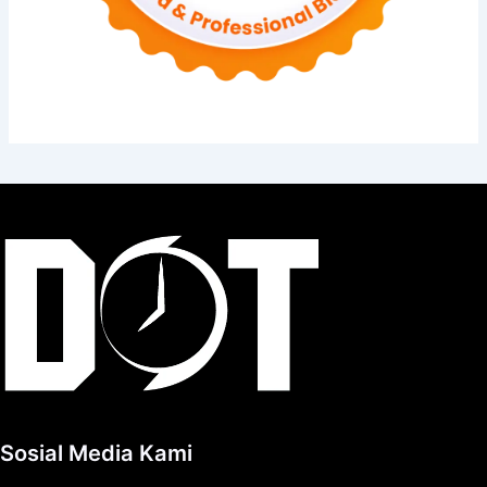
Sosial Media Kami