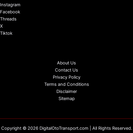
Instagram
Facebook
Threads
X
Tiktok
About Us
Contact Us
Privacy Policy
Terms and Conditions
Disclaimer
Sitemap
Copyright © 2026 DigitalOtoTransport.com | All Rights Reserved.