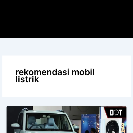
rekomendasi mobil
listrik