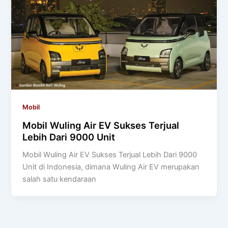
Mobil
Mobil Wuling Air EV Sukses Terjual
Lebih Dari 9000 Unit
Mobil Wuling Air EV Sukses Terjual Lebih Dari 9000
Unit di Indonesia, dimana Wuling Air EV merupakan
salah satu kendaraan