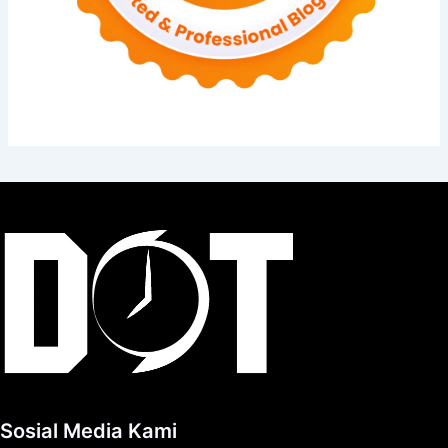
Sosial Media Kami