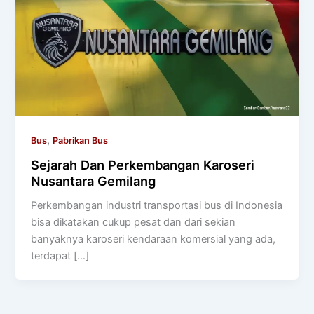
,
Bus
Pabrikan Bus
Sejarah Dan Perkembangan Karoseri
Nusantara Gemilang
Perkembangan industri transportasi bus di Indonesia
bisa dikatakan cukup pesat dan dari sekian
banyaknya karoseri kendaraan komersial yang ada,
terdapat […]