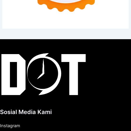
Sosial Media Kami
Instagram