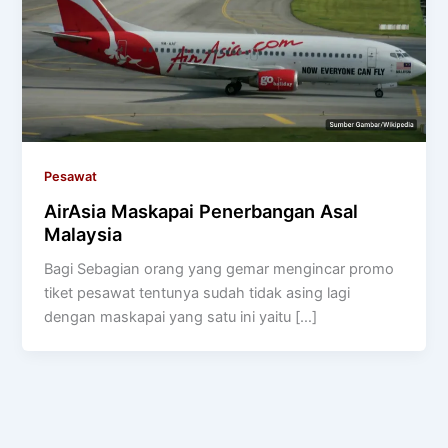
Pesawat
AirAsia Maskapai Penerbangan Asal
Malaysia
Bagi Sebagian orang yang gemar mengincar promo
tiket pesawat tentunya sudah tidak asing lagi
dengan maskapai yang satu ini yaitu […]