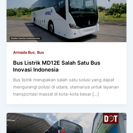
,
Armada Bus
Bus
Bus Listrik MD12E Salah Satu Bus
Inovasi Indonesia
Bus listrik merupakan salah satu solusi yang dapat
mengurangi polusi di udara, utamanya untuk layanan
transportasi massal di kota-kota besar […]