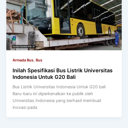
,
Armada Bus
Bus
Inilah Spesifikasi Bus Listrik Universitas
Indonesia Untuk G20 Bali
Bus Listrik Universitas Indonesia Untuk G20 bali
Baru-baru ini diperkenalkan ke publik oleh
Universitas Indonesia yang berhasil membuat
inovasi pada