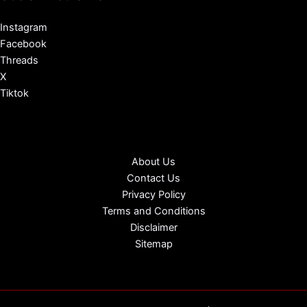
Instagram
Facebook
Threads
X
Tiktok
About Us
Contact Us
Privacy Policy
Terms and Conditions
Disclaimer
Sitemap