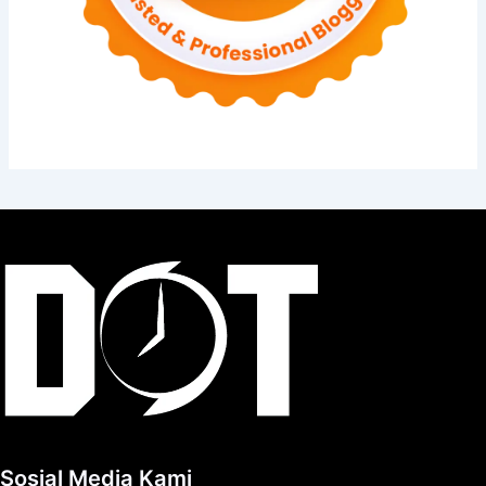
Sosial Media Kami