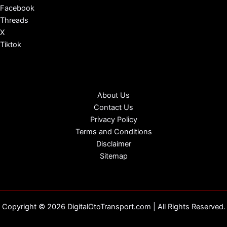
Facebook
Threads
X
Tiktok
About Us
Contact Us
Privacy Policy
Terms and Conditions
Disclaimer
Sitemap
Copyright © 2026 DigitalOtoTransport.com | All Rights Reserved.