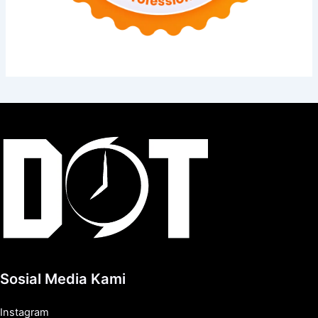
Sosial Media Kami
Instagram