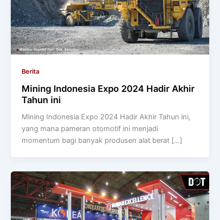
Berita
Mining Indonesia Expo 2024 Hadir Akhir
Tahun ini
Mining Indonesia Expo 2024 Hadir Akhir Tahun ini,
yang mana pameran otomotif ini menjadi
momentum bagi banyak produsen alat berat […]