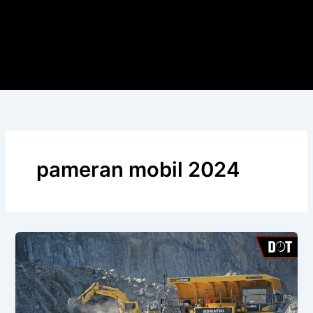
pameran mobil 2024