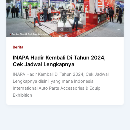
Berita
INAPA Hadir Kembali Di Tahun 2024,
Cek Jadwal Lengkapnya
INAPA Hadir Kembali Di Tahun 2024, Cek Jadwal
Lengkapnya disini, yang mana Indonesia
International Auto Parts Accessories & Equip
Exhibition