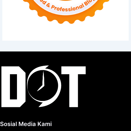
Sosial Media Kami