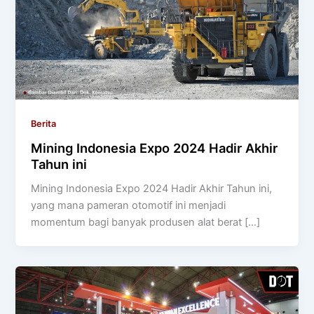
Berita
Mining Indonesia Expo 2024 Hadir Akhir
Tahun ini
Mining Indonesia Expo 2024 Hadir Akhir Tahun ini,
yang mana pameran otomotif ini menjadi
momentum bagi banyak produsen alat berat […]