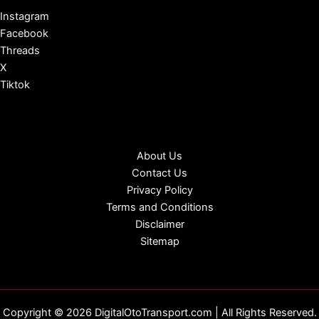
Instagram
Facebook
Threads
X
Tiktok
About Us
Contact Us
Privacy Policy
Terms and Conditions
Disclaimer
Sitemap
Copyright © 2026 DigitalOtoTransport.com | All Rights Reserved.