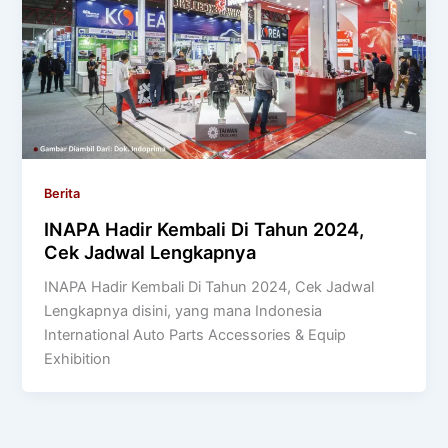
Berita
INAPA Hadir Kembali Di Tahun 2024,
Cek Jadwal Lengkapnya
INAPA Hadir Kembali Di Tahun 2024, Cek Jadwal
Lengkapnya disini, yang mana Indonesia
International Auto Parts Accessories & Equip
Exhibition